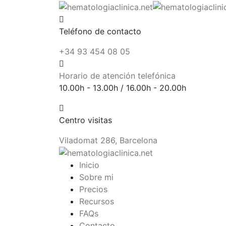
Teléfono de contacto
+34 93 454 08 05
Horario de atención telefónica
10.00h - 13.00h / 16.00h - 20.00h
Centro visitas
Viladomat 286, Barcelona
Inicio
Sobre mi
Precios
Recursos
FAQs
Contacto