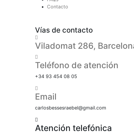
Contacto
Vías de contacto
Viladomat 286, Barcelon
Teléfono de atención
+34 93 454 08 05
Email
carlosbessesraebel@gmail.com
Atención telefónica