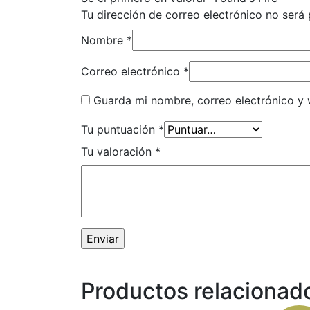
Tu dirección de correo electrónico no será 
Nombre
*
Correo electrónico
*
Guarda mi nombre, correo electrónico y
Tu puntuación
*
Tu valoración
*
Productos relacionad