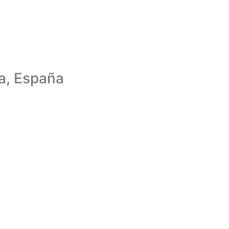
a, España