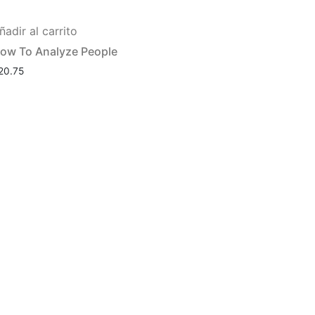
ñadir al carrito
ow To Analyze People
20.75